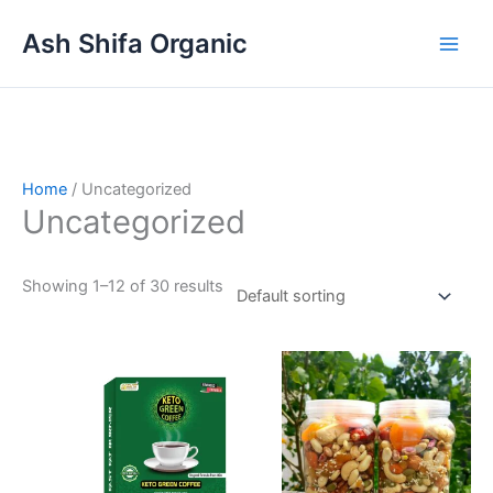
Skip
Ash Shifa Organic
to
content
Home
/ Uncategorized
Uncategorized
Showing 1–12 of 30 results