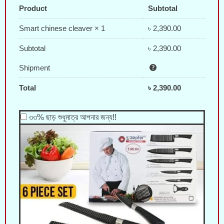
Product
Subtotal
৳
2,390.00
Smart chinese cleaver
× 1
Subtotal
৳
2,390.00
Shipment
Total
৳
2,390.00
৩৩% ছাড় শুধুমাত্র আপনার জন্য!!