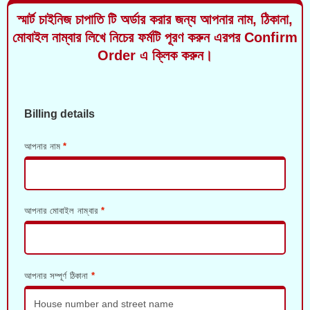
স্মার্ট চাইনিজ চাপাতি টি অর্ডার করার জন্য আপনার নাম, ঠিকানা,
মোবাইল নাম্বার লিখে নিচের ফর্মটি পূরণ করুন এরপর Confirm
Order এ ক্লিক করুন।
Billing details
আপনার নাম
*
আপনার মোবাইল নাম্বার
*
আপনার সম্পূর্ণ ঠিকানা
*