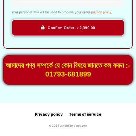
Your personal data will be used to process your order
privacy policy
.
Confirm Order ৳ 2,390.00
আমাদের পণ্য সম্পর্কে যে কোন বিষয়ে জানতে কল করুন :-
01793-681899
Privacy policy
Terms of service
© 2024 ashshifaorganic.com